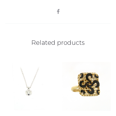
SHARE
Related products