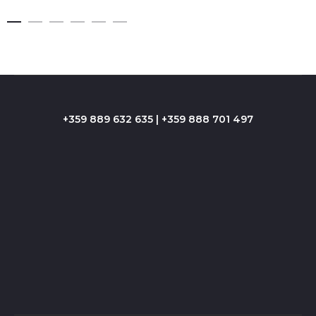
+359 889 632 635 | +359 888 701 497