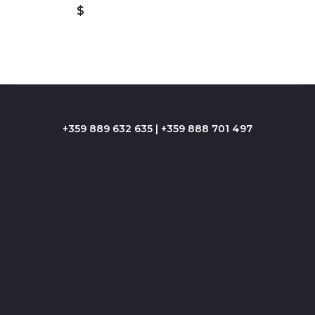
$
+359 889 632 635 | +359 888 701 497